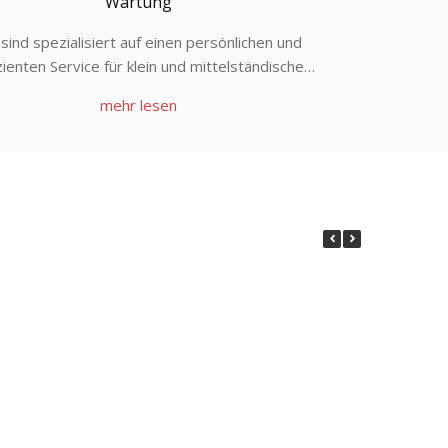
Wartung
 sind spezialisiert auf einen persönlichen und
zienten Service für klein und mittelständische
Unternehmen.
mehr lesen