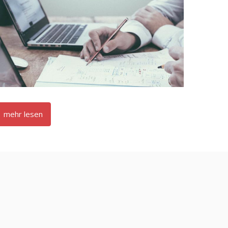
mehr lesen