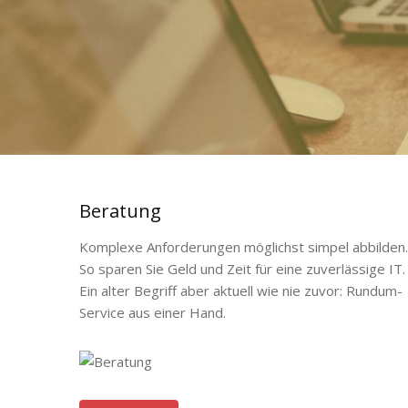
Beratung
Komplexe Anforderungen möglichst simpel abbilden.
So sparen Sie Geld und Zeit für eine zuverlässige IT.
Ein alter Begriff aber aktuell wie nie zuvor: Rundum-
Service aus einer Hand.