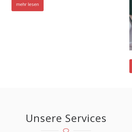
mehr lesen
Unsere Services