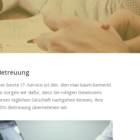
Betreuung
er beste IT-Service ist der, den man kaum bemerkt.
o sorgen wir dafür, dass Sie ruhigen Gewissens
hrem täglichen Geschäft nachgehen können, Ihre
DV-Betreuung übernehmen wir.