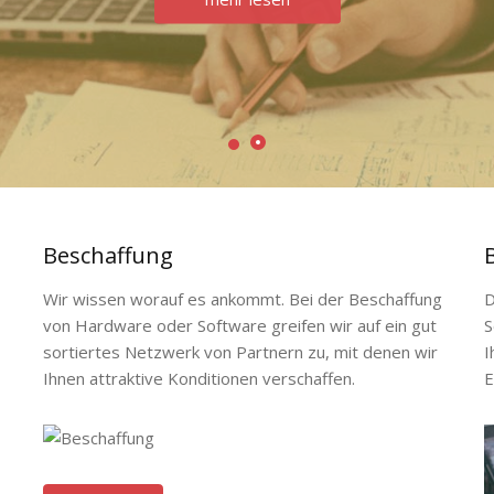
Beschaffung
Wir wissen worauf es ankommt. Bei der Beschaffung
D
von Hardware oder Software greifen wir auf ein gut
S
sortiertes Netzwerk von Partnern zu, mit denen wir
I
Ihnen attraktive Konditionen verschaffen.
E