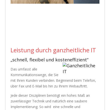
Leistung durch ganzheitliche IT
„schnell, flexibel und kosteneffizient“
Das umfasst alle
Kommunikationswege, die Sie
mit Ihren Kunden verbinden. Beginnend beim Telefon,
über Fax und E-Mail bis hin zu Ihrem Webauftritt.
Jede dieser Disziplinen benötigt ein hohes Maß an
zuverlässiger Technik und natürlich eine saubere
Implementierung. So wird eine schnelle und