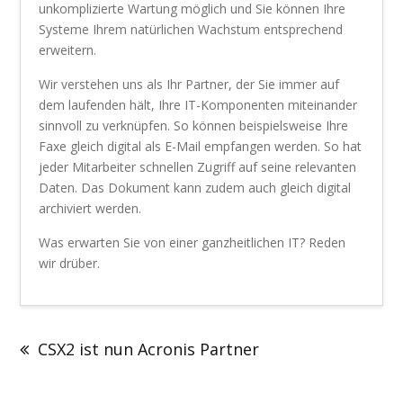
unkomplizierte Wartung möglich und Sie können Ihre
Systeme Ihrem natürlichen Wachstum entsprechend
erweitern.
Wir verstehen uns als Ihr Partner, der Sie immer auf
dem laufenden hält, Ihre IT-Komponenten miteinander
sinnvoll zu verknüpfen. So können beispielsweise Ihre
Faxe gleich digital als E-Mail empfangen werden. So hat
jeder Mitarbeiter schnellen Zugriff auf seine relevanten
Daten. Das Dokument kann zudem auch gleich digital
archiviert werden.
Was erwarten Sie von einer ganzheitlichen IT? Reden
wir drüber.
Beitragsnavigation
CSX2 ist nun Acronis Partner