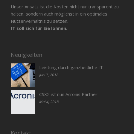
Unser Ansatz ist die Kosten nicht nur transparent zu
halten, sondern auch möglichst in ein optimales
Nutzenverhältnis zu setzen.
IT soll sich für Sie lohnen.
Neuigkeiten
Leistung durch ganzheitliche IT
Juni 7, 2018
CSX2 ist nun Acronis Partner
Mai 4, 2018
Kontakt