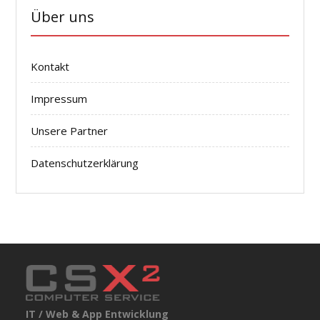
Über uns
Kontakt
Impressum
Unsere Partner
Datenschutzerklärung
IT / Web & App Entwicklung