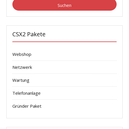
CSX2 Pakete
Webshop
Netzwerk
Wartung
Telefonanlage
Gründer Paket