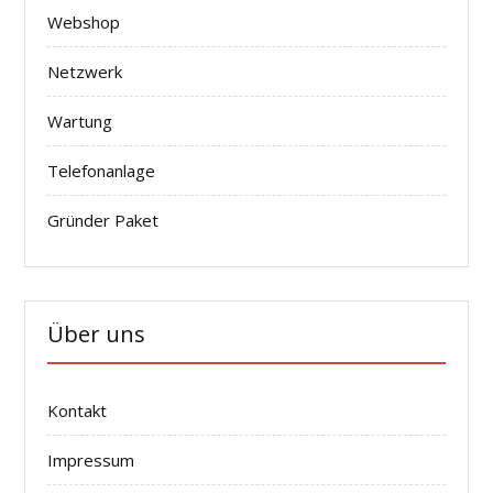
Webshop
Netzwerk
Wartung
Telefonanlage
Gründer Paket
Über uns
Kontakt
Impressum