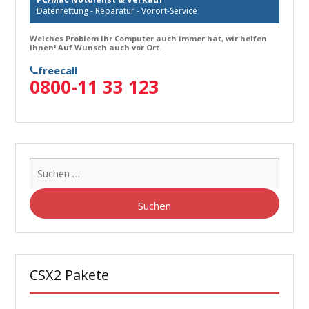
Datenrettung - Reparatur - Vorort-Service
Welches Problem Ihr Computer auch immer hat, wir helfen
Ihnen! Auf Wunsch auch vor Ort.
freecall
0800-11 33 123
Suche
nach:
CSX2 Pakete