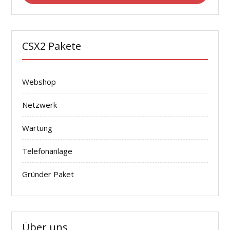
CSX2 Pakete
Webshop
Netzwerk
Wartung
Telefonanlage
Gründer Paket
Über uns