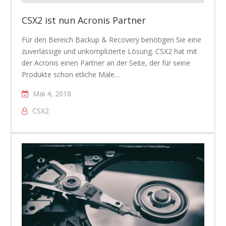
CSX2 ist nun Acronis Partner
Für den Bereich Backup & Recovery benötigen Sie eine
zuverlässige und unkomplizierte Lösung. CSX2 hat mit
der Acronis einen Partner an der Seite, der für seine
Produkte schon etliche Male…
Mai 4, 2018
CSX2