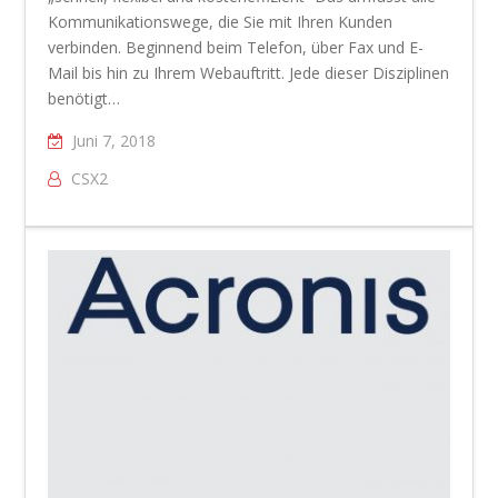
Kommunikationswege, die Sie mit Ihren Kunden
verbinden. Beginnend beim Telefon, über Fax und E-
Mail bis hin zu Ihrem Webauftritt. Jede dieser Disziplinen
benötigt…
Juni 7, 2018
CSX2