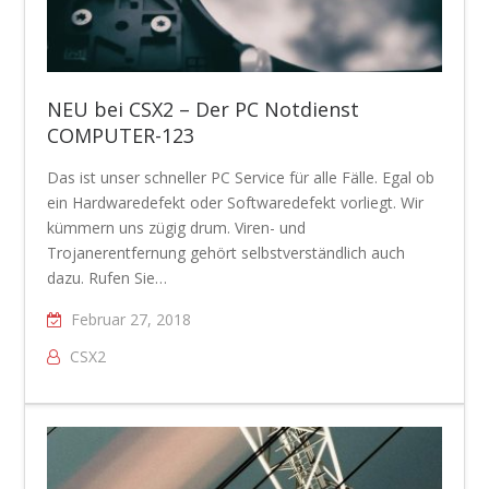
NEU bei CSX2 – Der PC Notdienst
COMPUTER-123
Das ist unser schneller PC Service für alle Fälle. Egal ob
ein Hardwaredefekt oder Softwaredefekt vorliegt. Wir
kümmern uns zügig drum. Viren- und
Trojanerentfernung gehört selbstverständlich auch
dazu. Rufen Sie…
Februar 27, 2018
CSX2