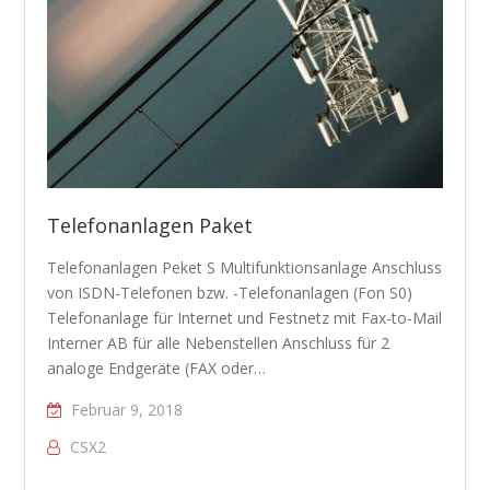
Telefonanlagen Paket
Telefonanlagen Peket S Multifunktionsanlage Anschluss
von ISDN-Telefonen bzw. -Telefonanlagen (Fon S0)
Telefonanlage für Internet und Festnetz mit Fax-to-Mail
Interner AB für alle Nebenstellen Anschluss für 2
analoge Endgeräte (FAX oder…
Februar 9, 2018
CSX2