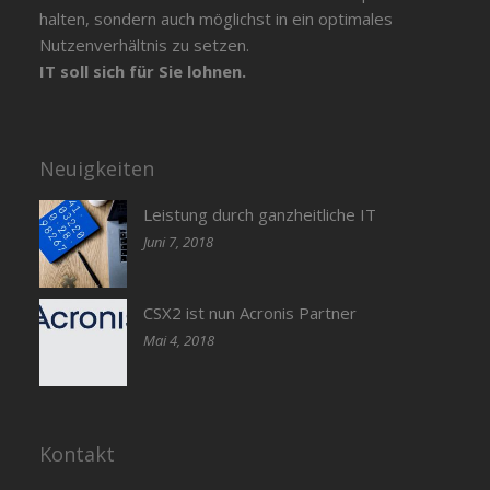
halten, sondern auch möglichst in ein optimales
Nutzenverhältnis zu setzen.
IT soll sich für Sie lohnen.
Neuigkeiten
Leistung durch ganzheitliche IT
Juni 7, 2018
CSX2 ist nun Acronis Partner
Mai 4, 2018
Kontakt